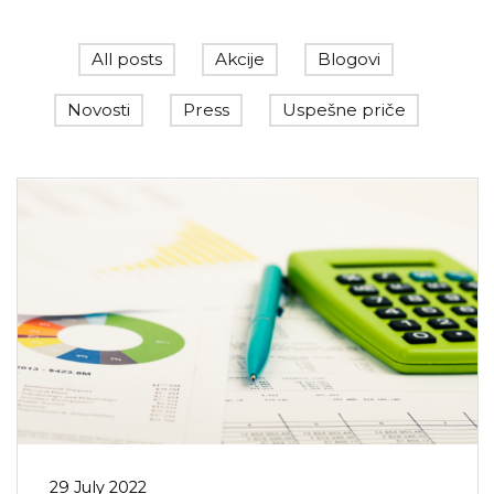
All posts
Akcije
Blogovi
Novosti
Press
Uspešne priče
29 July 2022