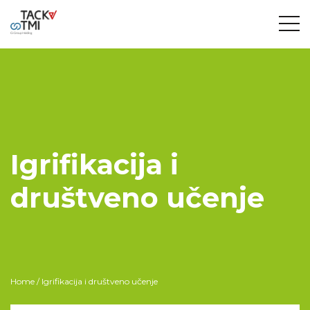
Igrifikacija i
društveno učenje
Home
/ Igrifikacija i društveno učenje