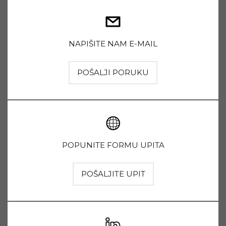
NAPIŠITE NAM E-MAIL
POŠALJI PORUKU
POPUNITE FORMU UPITA
POŠALJITE UPIT