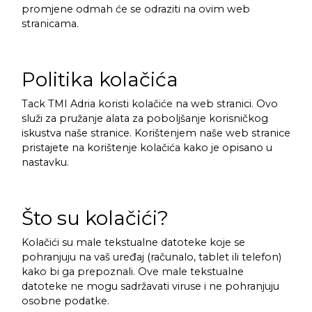
promjene odmah će se odraziti na ovim web
stranicama.
Politika kolačića
Tack TMI Adria koristi kolačiće na web stranici. Ovo
služi za pružanje alata za poboljšanje korisničkog
iskustva naše stranice. Korištenjem naše web stranice
pristajete na korištenje kolačića kako je opisano u
nastavku.
Što su kolačići?
Kolačići su male tekstualne datoteke koje se
pohranjuju na vaš uređaj (računalo, tablet ili telefon)
kako bi ga prepoznali. Ove male tekstualne
datoteke ne mogu sadržavati viruse i ne pohranjuju
osobne podatke.