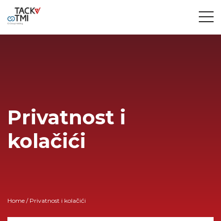
Privatnost i
kolačići
Home
/ Privatnost i kolačići