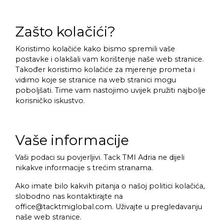
Zašto kolačići?
Koristimo kolačiće kako bismo spremili vaše
postavke i olakšali vam korištenje naše web stranice.
Također koristimo kolačiće za mjerenje prometa i
vidimo koje se stranice na web stranici mogu
poboljšati. Time vam nastojimo uvijek pružiti najbolje
korisničko iskustvo.
Vaše informacije
Vaši podaci su povjerljivi. Tack TMI Adria ne dijeli
nikakve informacije s trećim stranama.
Ako imate bilo kakvih pitanja o našoj politici kolačića,
slobodno nas kontaktirajte na
office@tacktmiglobal.com. Uživajte u pregledavanju
naše web stranice.